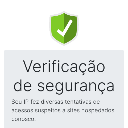
Verificação
de segurança
Seu IP fez diversas tentativas de
acessos suspeitos a sites hospedados
conosco.