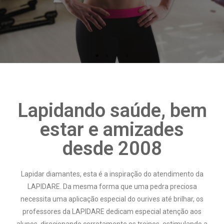
Lapidando saúde, bem
estar e amizades
desde 2008
Lapidar diamantes, esta é a inspiração do atendimento da
LAPIDARE. Da mesma forma que uma pedra preciosa
necessita uma aplicação especial do ourives até brilhar, os
professores da LAPIDARE dedicam especial atenção aos