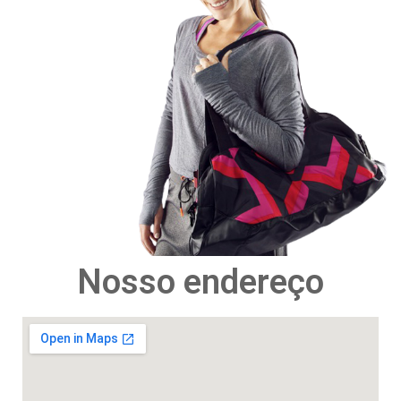
Nosso endereço