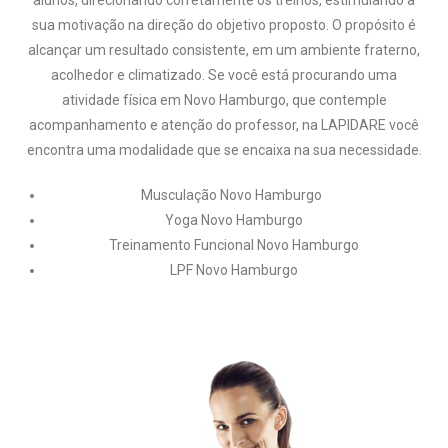
alunos, direcionando corretamente os treinos, estimulando a
sua motivação na direção do objetivo proposto. O propósito é
alcançar um resultado consistente, em um ambiente fraterno,
acolhedor e climatizado. Se você está procurando uma
atividade física em Novo Hamburgo, que contemple
acompanhamento e atenção do professor, na LAPIDARE você
encontra uma modalidade que se encaixa na sua necessidade.
Musculação Novo Hamburgo
Yoga Novo Hamburgo
Treinamento Funcional Novo Hamburgo
LPF Novo Hamburgo